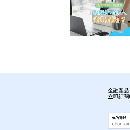
金融產品
立即訂閱