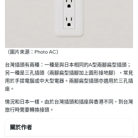
（圖片來源：Photo AC)
台灣插頭有兩種：一種是與日本相同的A型兩腳扁型插頭；
另一種是三孔插頭（兩腳扁型插腳加上圓形接地腳），常見
用於手提電腦或中大型電器。兩腳扁型插頭亦適用於三孔插
座。
情況和日本一樣，由於台灣插頭和插座與香港不同，到台灣
旅行時需要轉換接頭。
關於作者