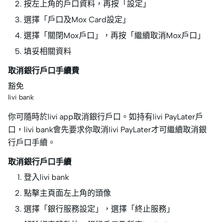
按左上角的戶口資料，再按「設定」
選擇「戶口及Mox Card設定」
選擇「關閉Mox戶口」，再按「繼續取消Mox戶口」
填妥相關資料
取消銀行戶口手續費
豁免
livi bank
你可隨時於livi app取消銀行戶口。如持有livi PayLater戶
口，livi bank會先要求你取消livi PayLater才可繼續取消銀
行戶口手續。
取消銀行戶口手續
登入livi bank
點擊主頁面左上角的頭像
選擇「銀行服務設定」，選擇「終止服務」