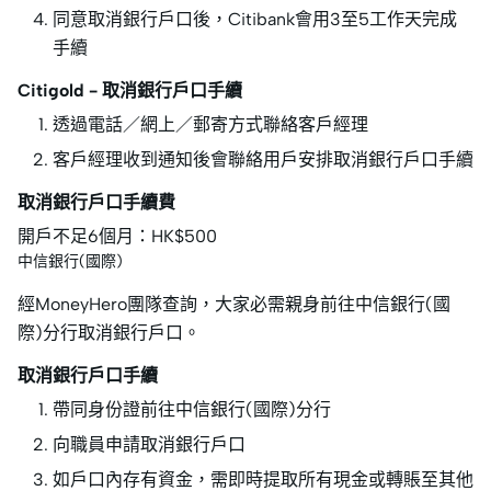
同意取消銀行戶口後，Citibank會用3至5工作天完成
手續
Citigold - 取消銀行戶口手續
透過電話／網上／郵寄方式聯絡客戶經理
客戶經理收到通知後會聯絡用戶安排取消銀行戶口手續
取消銀行戶口手續費
開戶不足6個月：HK$500
中信銀行(國際)
經MoneyHero團隊查詢，大家必需親身前往中信銀行(國
際)分行取消銀行戶口。
取消銀行戶口手續
帶同身份證前往中信銀行(國際)分行
向職員申請取消銀行戶口
如戶口內存有資金，需即時提取所有現金或轉賬至其他