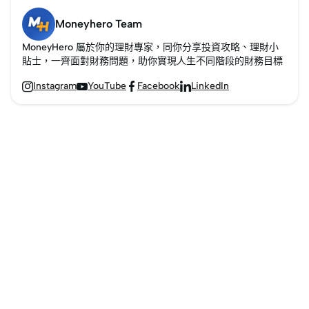
Moneyhero Team
MoneyHero 屬於你的理財專家，同你分享投資攻略、理財小
貼士，一齊面對財務問題，助你實現人生不同階段的財務目標
Instagram
YouTube
Facebook
LinkedIn



