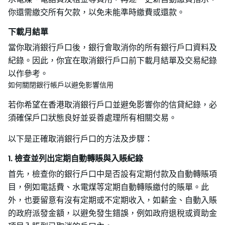
你還需繳交所有欠款，以免未能準時繳費或還款。
下載月結單
當你取消銀行戶口後，銀行會取消你的所有銀行戶口資料及
紀錄。因此，你宜在取消銀行戶口前下載月結單及交易紀錄
以作參考。
如何關閉銀行帳戶以避免影響信用
若你希望在香港取消銀行戶口並避免影響你的信貸紀錄，必
須確保戶口狀態良好並妥善處理所有相關交易。
以下是正確取消銀行戶口的方法及步驟：
1. 檢查並列出定期自動轉賬與入賬紀錄
首先，檢查你的銀行戶口中是否設有定期付款及自動轉賬項
目，例如電話費、水電煤等定期自動轉賬繳付的賬單。此
外，也要留意有沒有定期或不定期收入，如薪金、自動入賬
的政府派發金額，以避免發生錯誤，例如政府退稅或資助金