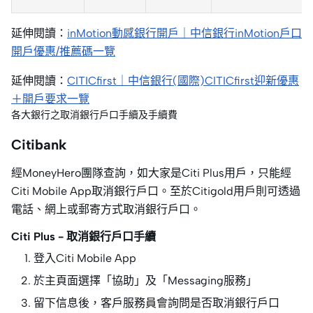
延伸閱讀：
inMotion動感銀行開戶｜中信銀行inMotion戶口
開戶優惠/推薦碼一覽
延伸閱讀：
CITICfirst｜中信銀行(國際)CITICfirst迎新優惠
＋開戶要求一覽
各大銀行之取消銀行戶口手續及手續費
Citibank
經MoneyHero團隊查詢，如大家是Citi Plus用戶，只能經
Citi Mobile App取消銀行戶口。至於Citigold用戶則可透過
電話、網上或郵寄方式取消銀行戶口。
Citi Plus - 取消銀行戶口手續
登入Citi Mobile App
於主頁面選擇「協助」及「Messaging服務」
留下信息後，客戶服務員會詢問是否取消銀行戶口