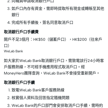
向職員申請取消銀行戶口
如戶口內存有資金，需即時提取所有現金或轉賬至其他
銀行
完成所有手續後，簽名同意取消戶口
取消銀行戶口手續費
開戶不足3個月：HK$50（儲蓄戶口），HK$200（往來戶
口）
WeLab Bank
如大家於WeLab Bank取消銀行戶口，需致電該行24小時客
戶服務熱線，不可經手機應用程式取消戶口。經
MoneyHero團隊查詢，WeLab Bank不會接受重新開戶。
取消銀行戶口手續
致電WeLab Bank客戶服務熱線
核實個人資料及回答指定隨機問題
WeLab Bank的戶口部門會安排取消戶口手續，需時約