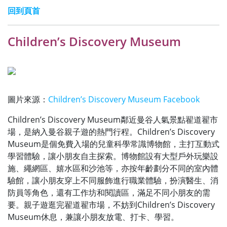
回到頁首
Children’s Discovery Museum
圖片來源：
Children’s Discovery Museum Facebook
Children’s Discovery Museum鄰近曼谷人氣景點翟道翟市
場，是納入曼谷親子遊的熱門行程。Children’s Discovery
Museum是個免費入場的兒童科學常識博物館，主打互動式
學習體驗，讓小朋友自主探索。博物館設有大型戶外玩樂設
施、繩網區、嬉水區和沙池等，亦按年齡劃分不同的室內體
驗館，讓小朋友穿上不同服飾進行職業體驗，扮演醫生、消
防員等角色，還有工作坊和閱讀區，滿足不同小朋友的需
要。親子遊逛完翟道翟市場，不妨到Children’s Discovery
Museum休息，兼讓小朋友放電、打卡、學習。