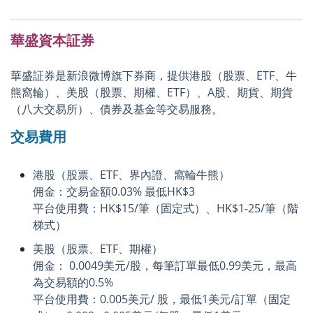
華盛資本証券
華盛証券是新浪微博旗下券商，提供港股（股票、ETF、牛
熊窩輪）、美股（股票、期權、ETF）、A股、期貨、期貨
（八大交易所）、債券及基金等交易服務。
交易費用
港股（股票、ETF、界內證、窩輪牛熊）
佣金：交易金額0.03% 最低HK$3
平台使用費：HK$15/筆（固定式）、HK$1-25/筆（階
梯式）
美股（股票、ETF、期權）
佣金： 0.0049美元/股，每筆訂單最低0.99美元，最高
為交易額的0.5%
平台使用費：0.005美元/ 股，最低1美元/訂單（固定