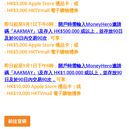
- HK$3,000 Apple Store 禮品卡；或
- HK$3,000 HKTVmall 電子購物禮券
即日起至9月1日下午6時，
開戶時需輸入MoneyHero邀請
碼「AAKMAY」)及存入 HK$500,000 或以上，並存放90日
及於90日內交易90次
, 可享：
- HK$5,000 Apple Store 禮品卡；或
- HK$5,000 HKTVmall 電子購物禮券
即日起至9月1日下午6時，
開戶時需輸入MoneyHero邀請
碼「AAKMAY」)及存入 HK$1,000,000 或以上，並存放90
日及於90日內交易90次，
可享:
- HK$10,000 Apple Store 禮品卡；或
- HK$10,000 HKTVmall 電子購物禮券