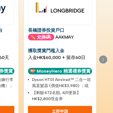
微牛證券投資戶口
富
✏️ 兌換碼:
-
✏
獲取獎賞門檻入金
獲
60日
入金HK$80,000 +
留存60日
入金
選禮券獎賞
💝 MoneyHero 精選禮券獎賞

™ 二合一吹
LG PuriCare™ AeroFurniture 空
P
) ；或
氣清新茶几 (價值HK$4,380; 顏
值
色隨機)；或
新】
H
【剩餘300名額, 4/11更新】
HK$3,000
現金券