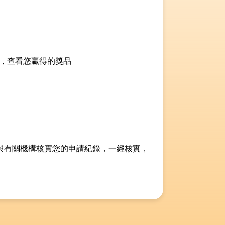
，查看您贏得的獎品
與有關機構核實您的申請紀錄，一經核實，