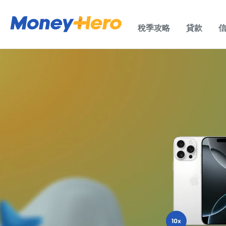
稅季攻略
貸款