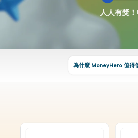
人人有獎！
為什麼 MoneyHero 值