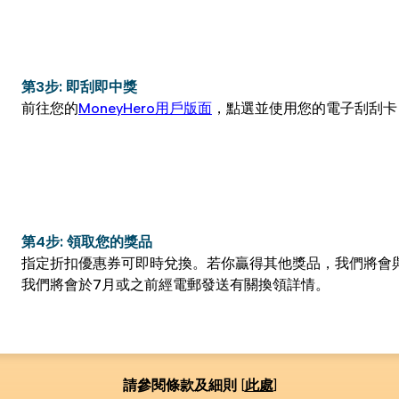
第3步: 即刮即中獎
前往您的
MoneyHero用戶版面
，點選並使用您的電子刮刮卡
第4步: 領取您的獎品
指定折扣優惠券可即時兌換。若你贏得其他獎品，我們將會
我們將會於7月或之前經電郵發送有關換領詳情。
請參閱條款及細則
[
此處
]