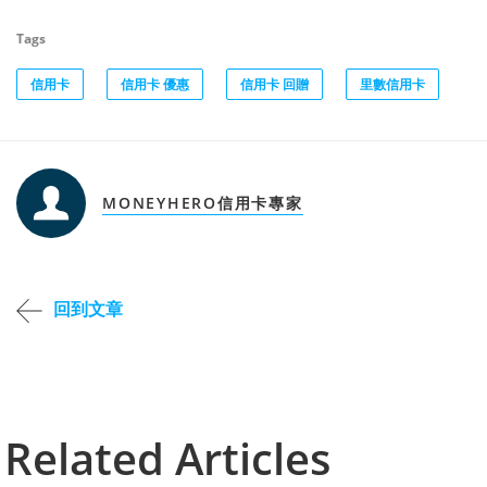
Tags
信用卡
信用卡 優惠
信用卡 回贈
里數信用卡
MONEYHERO信用卡專家
回到文章
Related Articles