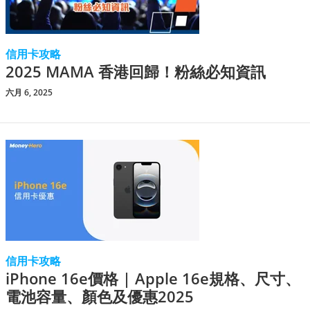
信用卡攻略
2025 MAMA 香港回歸！粉絲必知資訊
六月 6, 2025
信用卡攻略
iPhone 16e價格 | Apple 16e規格、尺寸、
電池容量、顏色及優惠2025