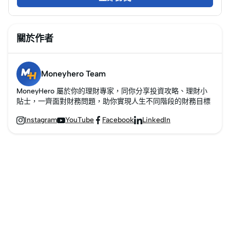
關於作者
Moneyhero Team
MoneyHero 屬於你的理財專家，同你分享投資攻略、理財小
貼士，一齊面對財務問題，助你實現人生不同階段的財務目標
Instagram
YouTube
Facebook
LinkedIn



