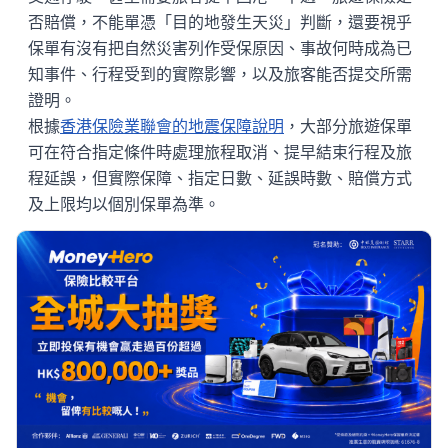
否賠償，不能單憑「目的地發生天災」判斷，還要視乎
保單有沒有把自然災害列作受保原因、事故何時成為已
知事件、行程受到的實際影響，以及旅客能否提交所需
證明。
根據
香港保險業聯會的地震保障說明
，大部分旅遊保單
可在符合指定條件時處理旅程取消、提早結束行程及旅
程延誤，但實際保障、指定日數、延誤時數、賠償方式
及上限均以個別保單為準。