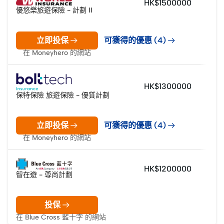
HK$1500000
優悠樂旅遊保險 - 計劃 II
立即投保
可獲得的優惠 (4)
在 Moneyhero 的網站
HK$1300000
保特保險 旅遊保險 - 優質計劃
立即投保
可獲得的優惠 (4)
在 Moneyhero 的網站
HK$1200000
智在遊 - 尊尚計劃
投保
在 Blue Cross 藍十字 的網站