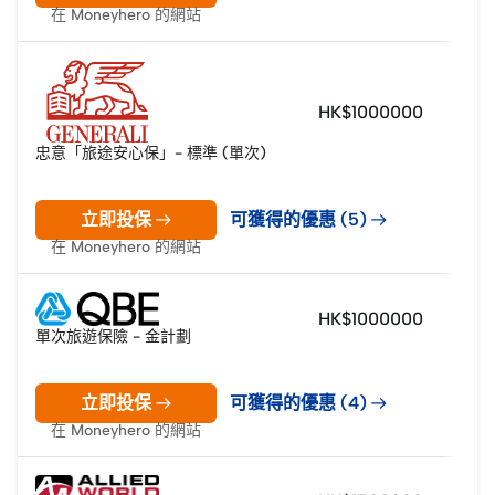
在 Moneyhero 的網站
HK$1000000
忠意「旅途安心保」- 標準 (單次)
立即投保
可獲得的優惠 (5)
在 Moneyhero 的網站
HK$1000000
單次旅遊保險 - 金計劃
立即投保
可獲得的優惠 (4)
在 Moneyhero 的網站