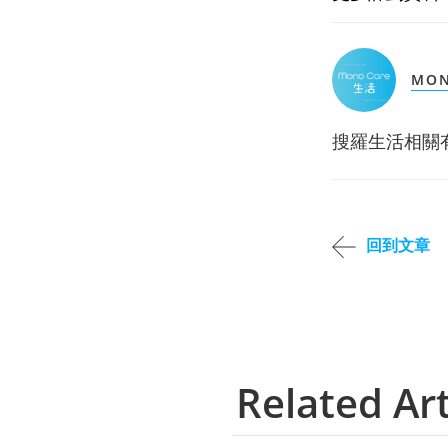
MON
搜羅生活相關
回到文章
Related Art