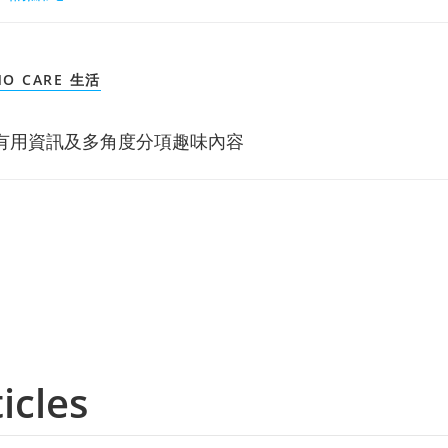
O CARE 生活
有用資訊及多角度分項趣味內容
icles