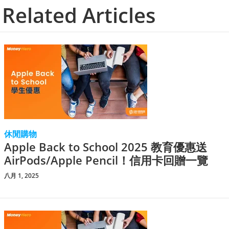
Related Articles
休閒購物
Apple Back to School 2025 教育優惠送
AirPods/Apple Pencil！信用卡回贈一覽
八月 1, 2025