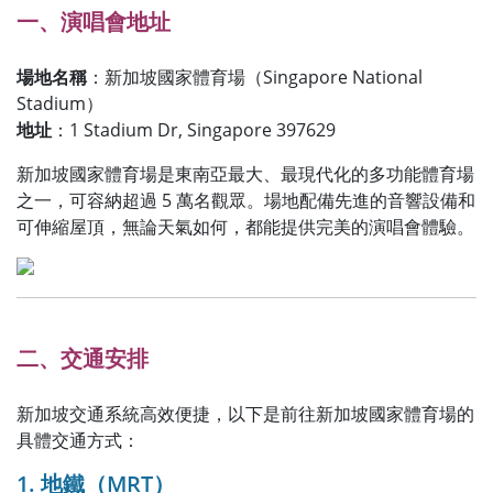
一、演唱會地址
場地名稱
：新加坡國家體育場（Singapore National
Stadium）
地址
：1 Stadium Dr, Singapore 397629
新加坡國家體育場是東南亞最大、最現代化的多功能體育場
之一，可容納超過 5 萬名觀眾。場地配備先進的音響設備和
可伸縮屋頂，無論天氣如何，都能提供完美的演唱會體驗。
二、交通安排
新加坡交通系統高效便捷，以下是前往新加坡國家體育場的
具體交通方式：
1. 地鐵（MRT）