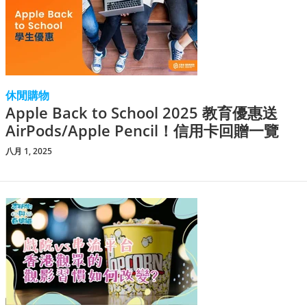
休閒購物
Apple Back to School 2025 教育優惠送
AirPods/Apple Pencil！信用卡回贈一覽
八月 1, 2025