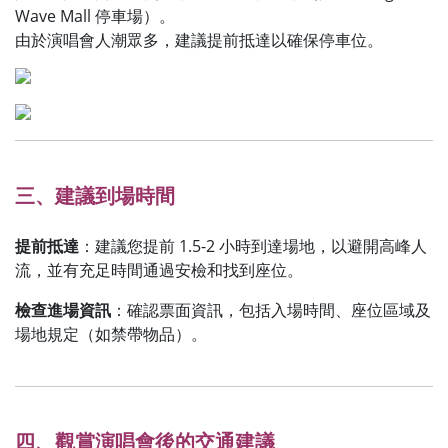
Wave Mall 停車場）。
由於演唱會人潮眾多，建議提前抵達以確保停車位。
三、建議到場時間
提前抵達
：建議您提前 1.5-2 小時到達場地，以避開高峰人
流，並有充足時間通過安檢和找到座位。
檢查進場資訊
：確認票面資訊，包括入場時間、座位區域及
場地規定（如禁帶物品）。
四、觀賞演唱會後的交通建議