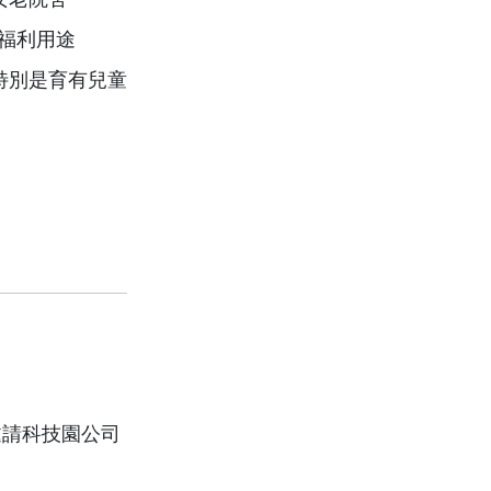
福利用途
特別是育有兒童
邀請科技園公司