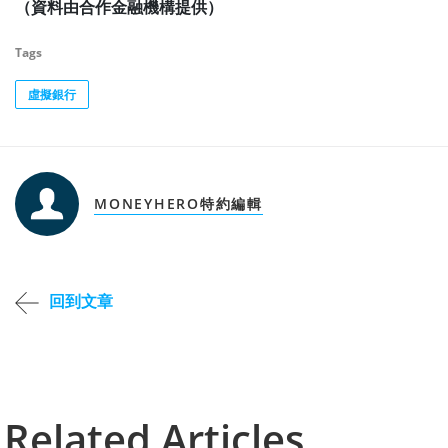
（資料由合作金融機構提供）
Tags
虛擬銀行
MONEYHERO特約編輯
回到文章
Related Articles