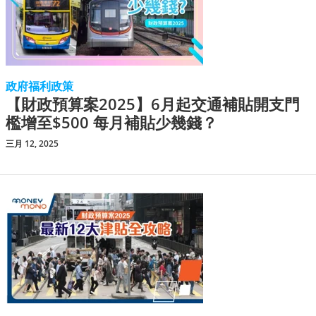
政府福利政策
【財政預算案2025】6月起交通補貼開支門
檻增至$500 每月補貼少幾錢？
三月 12, 2025