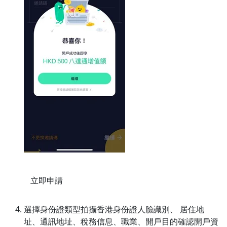
立即申請
選擇身份證類型拍攝香港身份證人臉識別、 居住地
址、通訊地址、稅務信息、職業、開戶目的確認開戶資