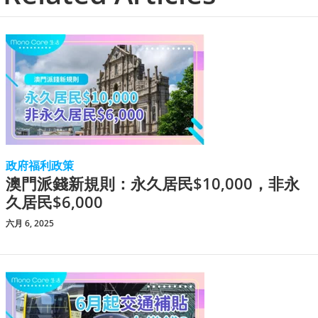
政府福利政策
澳門派錢新規則：永久居民$10,000，非永
久居民$6,000
六月 6, 2025