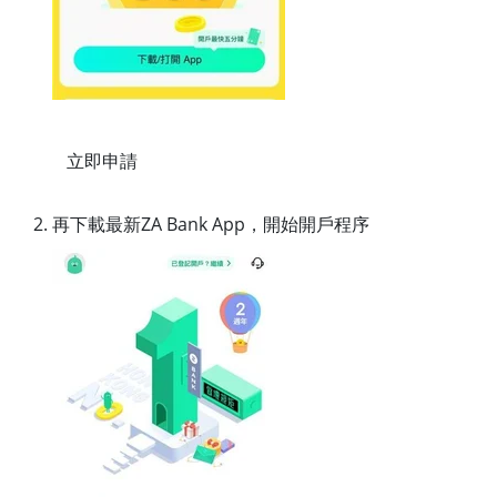
立即申請
再下載最新ZA Bank App，開始開戶程序