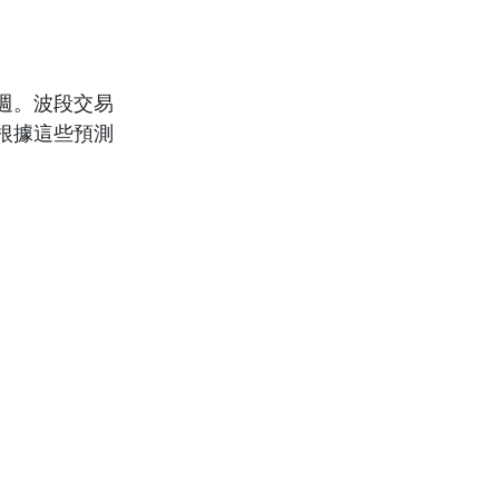
週。波段交易
根據這些預測