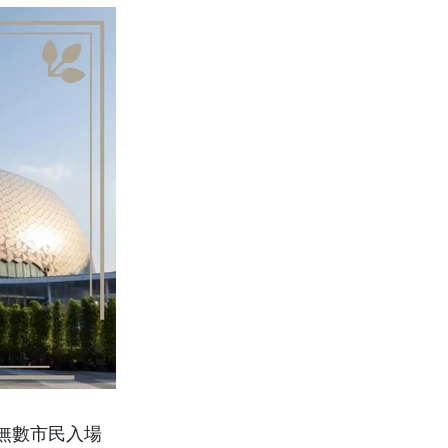
無數市民入場