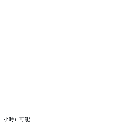
一小時）可能