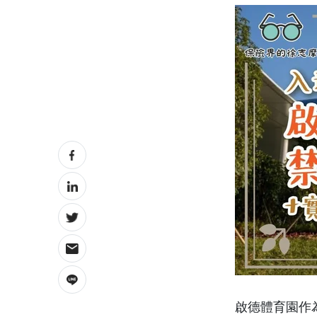
啟德體育園作