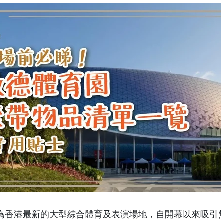
為香港最新的大型綜合體育及表演場地，自開幕以來吸引