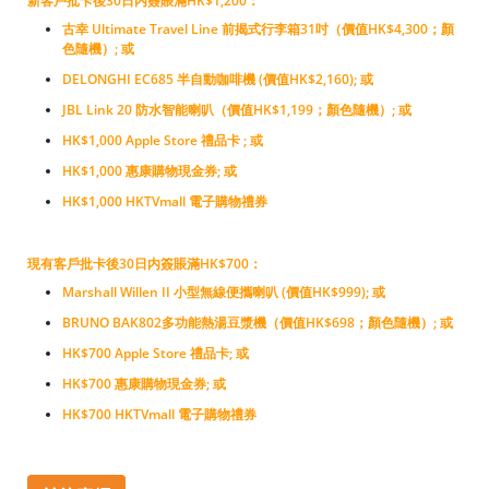
新客戶批卡後30日内簽賬滿HK$1,200：
古幸 Ultimate Travel Line 前揭式行李箱31吋（價值HK$4,300；顏
色隨機）; 或
DELONGHI EC685 半自動咖啡機 (價值HK$2,160); 或
JBL Link 20 防水智能喇叭（價值HK$1,199；顏色隨機）; 或
HK$1,000 Apple Store 禮品卡 ; 或
HK$1,000 惠康購物現金券; 或
HK$1,000 HKTVmall 電子購物禮券
現有客戶批卡後30日内簽賬滿HK$700：
Marshall Willen II 小型無線便攜喇叭 (價值HK$999); 或
BRUNO BAK802多功能熱湯豆漿機（價值HK$698；顏色隨機）; 或
HK$700 Apple Store 禮品卡; 或
HK$700 惠康購物現金券; 或
HK$700 HKTVmall 電子購物禮券