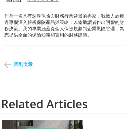
作為一名具有深厚保險與財務行業背景的專家，我致力於透
過專欄深入解析保險產品與策略，以協助讀者作出明智的財
務決策。我的專業涵蓋從個人保險規劃到企業風險管理，為
您提供全面的保險知識和實用的財務建議。
回到文章
Related Articles