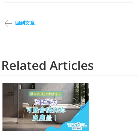
回到文章
Related Articles