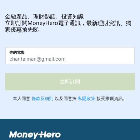
金融產品、理財熱話、投資知識
立即訂閱MoneyHero電子通訊，最新理財資訊、獨
家優惠搶先睇