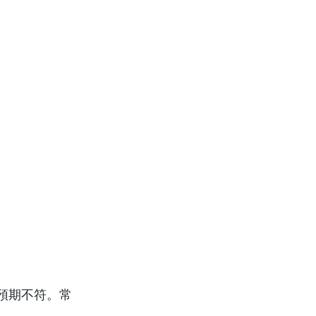
預期不符。常