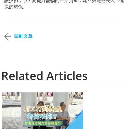
護技術，致力於提升寵物的生活質量，建立與寵物長久且健
康的關係。
回到文章
Related Articles