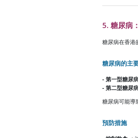
5. 糖尿
糖尿病在香港
糖尿病的主
- 第一型糖尿病
- 第二型糖尿病
糖尿病可能導致
預防措施