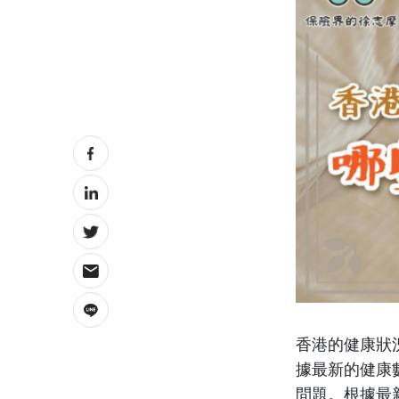
香港的健康狀
據最新的健康
問題。根據最