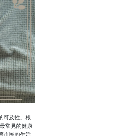
的可及性。根
地最常見的健康
著市民的生活