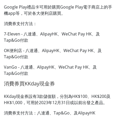
Google Play禮品卡可用於購買Google Play電子商店上的手
機app等，可於各大便利店購買。
消費券支付方法：
7-Eleven - 八達通、AlipayHK、WeChat Pay HK、及
Tap&Go付款
OK便利店 - 八達通、AlipayHK、WeChat Pay HK、及
Tap&Go付款
VanGo - 八達通、AlipayHK、WeChat Pay HK、及
Tap&Go付款
消費券買KKday現金券
KKday現金券設有3款儲值額，分別為HK$100、HK$200及
HK$1,000，可用於2023年12月31日或以前出發之產品。
消費券支付方法：八達通、Tap&Go、及AlipayHK