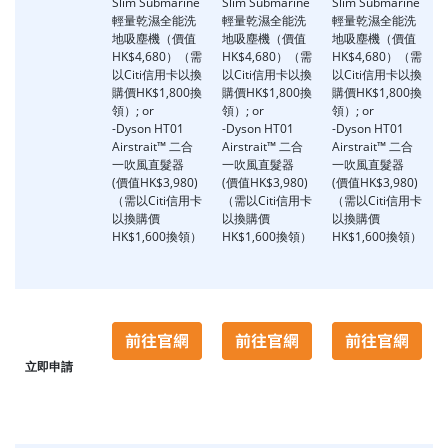
Slim Submarine
Slim Submarine
Slim Submarine
輕量乾濕全能洗
輕量乾濕全能洗
輕量乾濕全能洗
地吸塵機（價值
地吸塵機（價值
地吸塵機（價值
HK$4,680）（需
HK$4,680）（需
HK$4,680）（需
以Citi信用卡以換
以Citi信用卡以換
以Citi信用卡以換
購價HK$1,800換
購價HK$1,800換
購價HK$1,800換
領）; or
領）; or
領）; or
-Dyson HT01
-Dyson HT01
-Dyson HT01
Airstrait™ 二合
Airstrait™ 二合
Airstrait™ 二合
一吹風直髮器
一吹風直髮器
一吹風直髮器
(價值HK$3,980)
(價值HK$3,980)
(價值HK$3,980)
（需以Citi信用卡
（需以Citi信用卡
（需以Citi信用卡
以換購價
以換購價
以換購價
HK$1,600換領）
HK$1,600換領）
HK$1,600換領）
立即申請