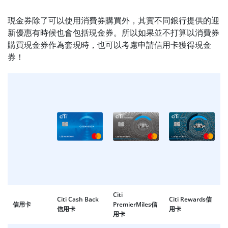
現金券除了可以使用消費券購買外，其實不同銀行提供的迎
新優惠有時候也會包括現金券。所以如果並不打算以消費券
購買現金券作為套現時，也可以考慮申請信用卡獲得現金
券！
Citi
Citi Cash Back
Citi Rewards信
信用卡
PremierMiles信
信用卡
用卡
用卡