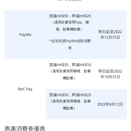
買滿HK$50，即減HK$25
（適用於麥當勞App、櫃
檯、點餐機點餐）
即日起至2022
PayMe
年12月31日
*必須先憑PayMe領取消費
券
買滿HK$35，即減HK$10
（適用於麥當勞櫃檯、點餐
即日起至2022
年10月31日
機點餐）
BoC Pay
買滿HK$50，即減HK$25
（適用於麥當勞櫃檯、點餐
2022年8月12日
機點餐）
惠康消費券優惠