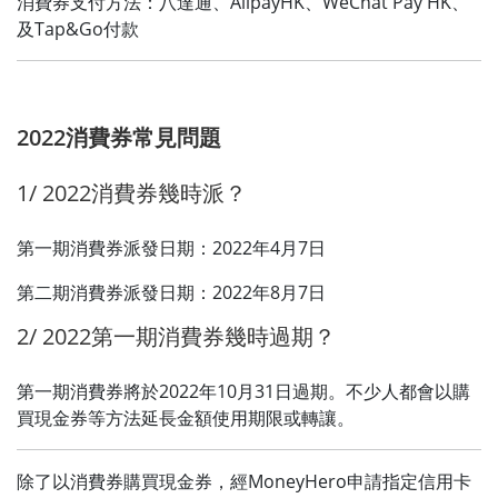
消費券支付方法：八達通、AlipayHK、WeChat Pay HK、
及Tap&Go付款
2022消費券常見問題
1/ 2022消費券幾時派？
第一期消費券派發日期：2022年4月7日
第二期消費券派發日期：2022年8月7日
2/ 2022第一期消費券幾時過期？
第一期消費券將於2022年10月31日過期。不少人都會以購
買現金券等方法延長金額使用期限或轉讓。
除了以消費券購買現金券，經MoneyHero申請指定信用卡