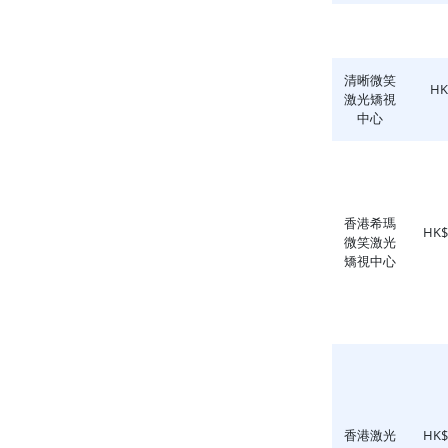
清晰微笑
H
激光矯視
中心
香港希瑪
HK
微笑激光
矯視中心
香港激光
HK