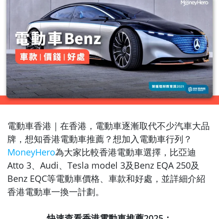
電動車香港｜在香港，電動車逐漸取代不少汽車大品
牌，想知香港電動車推薦？想加入電動車行列？
MoneyHero
為大家比較香港電動車選擇，比亞迪
Atto 3、Audi、Tesla model 3及Benz EQA 250及
Benz EQC等電動車價格、車款和好處，並詳細介紹
香港電動車一換一計劃。
快速查看香港電動車推薦2025：