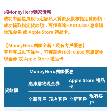
💰MoneyHero獨家優惠
成功申請星展銀行定額私人貸款及批核指定貸款額：
成功提取指定貸款額，可獲高達HK$10,800 惠康購
物現金券 或 Apple Store 禮品卡。
【MoneyHero獨家全新 / 現有客戶優惠】
客戶完成以下條件，可獲高達HK$10,800 惠康購物
現金券 或 Apple Store 禮品卡
MoneyHero獨家優惠
Apple Store 禮品
惠康購物現金券
卡
貸款額
現有客
全新客戶
現有客戶
全新客戶
戶