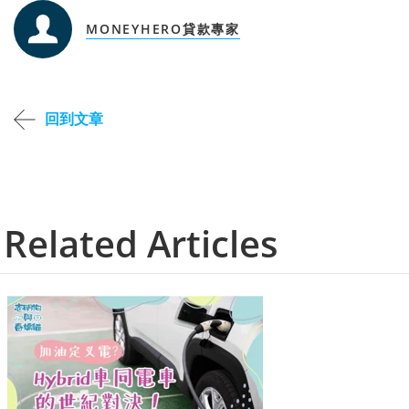
MONEYHERO貸款專家
回到文章
Related Articles