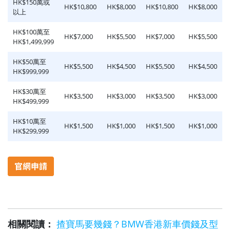
HK$150萬或
HK$10,800
HK$8,000
HK$10,800
HK$8,000
以上
HK$100萬至
HK$7,000
HK$5,500
HK$7,000
HK$5,500
HK$1,499,999
HK$50萬至
HK$5,500
HK$4,500
HK$5,500
HK$4,500
HK$999,999
HK$30萬至
HK$3,500
HK$3,000
HK$3,500
HK$3,000
HK$499,999
HK$10萬至
HK$1,500
HK$1,000
HK$1,500
HK$1,000
HK$299,999
相關閱讀：
揸寶馬要幾錢？BMW香港新車價錢及型