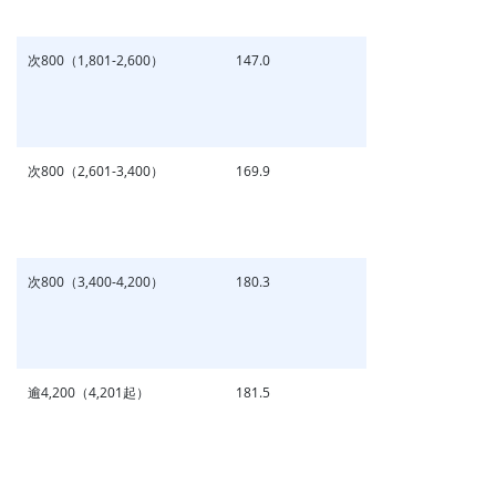
次800（1,801-2,600）
147.0
次800（2,601-3,400）
169.9
次800（3,400-4,200）
180.3
逾4,200（4,201起）
181.5