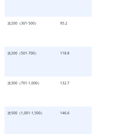
次200（301-500）
95.2
次200（501-700）
118.8
次300（701-1,000）
132.7
次500（1,001-1,500）
146.6