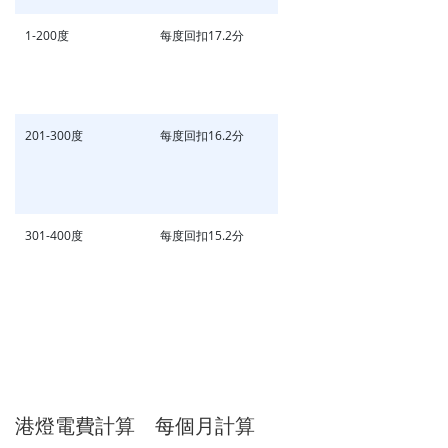
1-200度
每度回扣17.2分
201-300度
每度回扣16.2分
301-400度
每度回扣15.2分
港燈電費計算 每個月計算