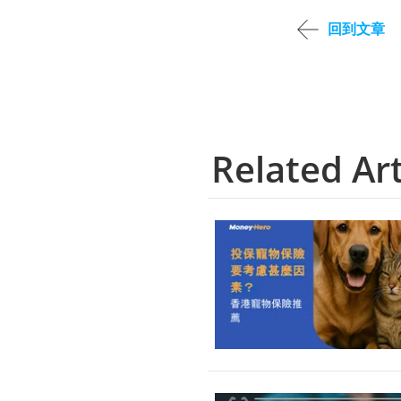
回到文章
Related Art