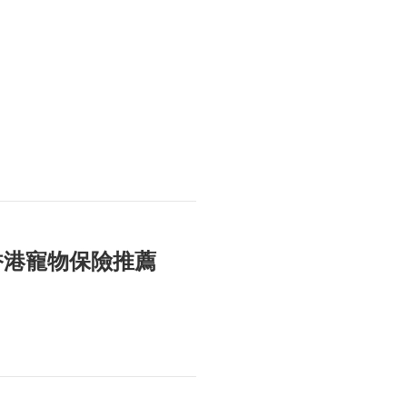
香港寵物保險推薦