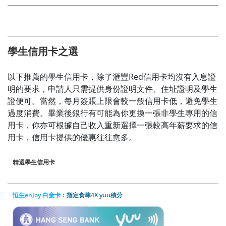
學生信用卡之選
以下推薦的學生信用卡，除了滙豐Red信用卡均沒有入息證
明的要求，申請人只需提供身份證明文件、住址證明及學生
證便可。當然，每月簽賬上限會較一般信用卡低，避免學生
過度消費。畢業後銀行有可能為你更換一張非學生專用的信
用卡，你亦可根據自己收入重新選擇一張較高年薪要求的信
用卡，信用卡提供的優惠往往愈多。
精選學生信用卡
恒生enJoy 白金卡
：指定食肆4X yuu積分