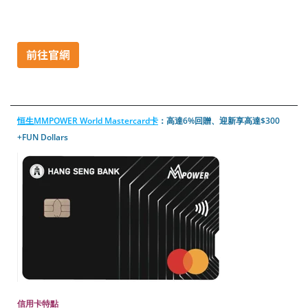
恒生MMPOWER World Mastercard卡
：高達6%回贈、迎新享高達$300
+FUN Dollars
信用卡特點