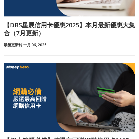
【DBS星展信用卡優惠2025】本月最新優惠大集
合（7月更新）
最後更新於 一月 06, 2025