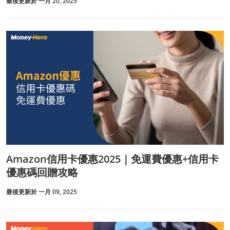
最後更新於 一月 20, 2025
Amazon信用卡優惠2025｜免運費優惠+信用卡
優惠碼回贈攻略
最後更新於 一月 09, 2025