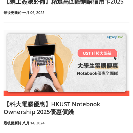
【網上簽賬必備】精選高回贈網購信用卡2025
最後更新於 一月 06, 2025
【科大電腦優惠】HKUST Notebook
Ownership 2025優惠價錢
最後更新於 八月 14, 2024