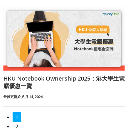
HKU Notebook Ownership 2025：港大學生電
腦優惠一覽
最後更新於 八月 14, 2024
1
2