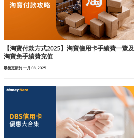
【淘寶付款方式2025】淘寶信用卡手續費一覽及
淘寶免手續費充值
最後更新於 一月 08, 2025