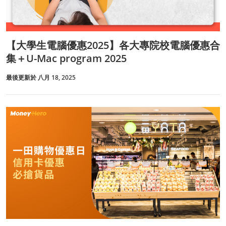
【大學生電腦優惠2025】各大專院校電腦優惠合
集＋U-Mac program 2025
最後更新於 八月 18, 2025