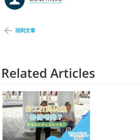
回到文章
Related Articles