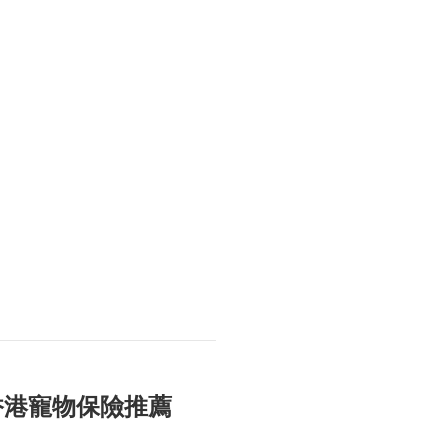
香港寵物保險推薦