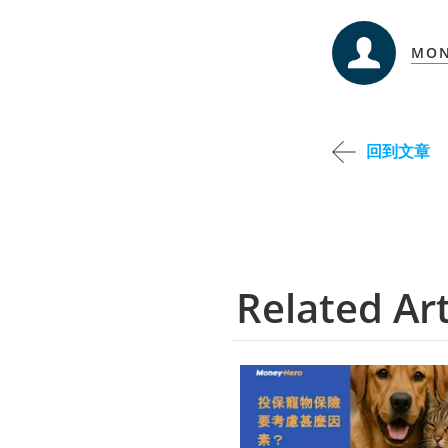
MON
回到文章
Related Art