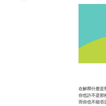
在解釋什麼是
你也許不是那
而你也不能否