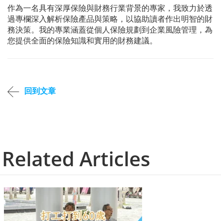
作為一名具有深厚保險與財務行業背景的專家，我致力於透
過專欄深入解析保險產品與策略，以協助讀者作出明智的財
務決策。我的專業涵蓋從個人保險規劃到企業風險管理，為
您提供全面的保險知識和實用的財務建議。
回到文章
Related Articles