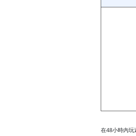
在48小時內