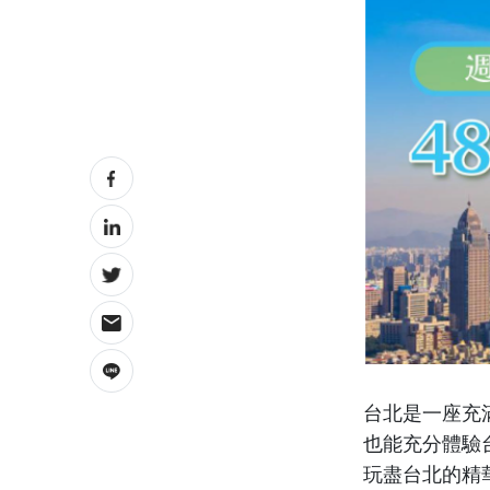
台北是一座充
也能充分體驗
玩盡台北的精