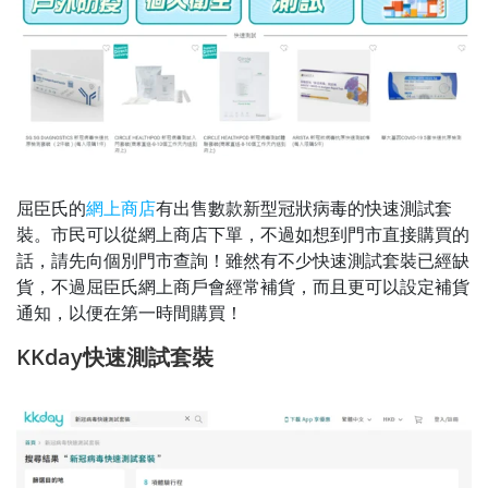
屈臣氏的
網上商店
有出售數款新型冠狀病毒的快速測試套
裝。市民可以從網上商店下單，不過如想到門市直接購買的
話，請先向個別門市查詢！雖然有不少快速測試套裝已經缺
貨，不過屈臣氏網上商戶會經常補貨，而且更可以設定補貨
通知，以便在第一時間購買！
KKday快速測試套裝