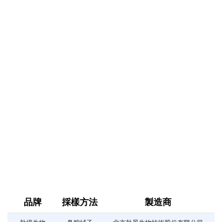
品牌
採樣方法
製造商