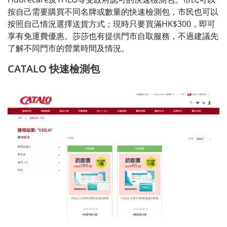
按自己需要購買不同名牌或數量的快速檢測包，市民也可以
按照自己情況選擇送貨方式；現時只要買滿HK$300，即可
享有免運費優惠。莎莎也有提供門市自取服務，不過建議先
了解不同門市的營業時間及情況。
CATALO 快速檢測包