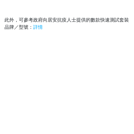
此外，可參考政府向居安抗疫人士提供的數款快速測試套裝
品牌／型號：
詳情