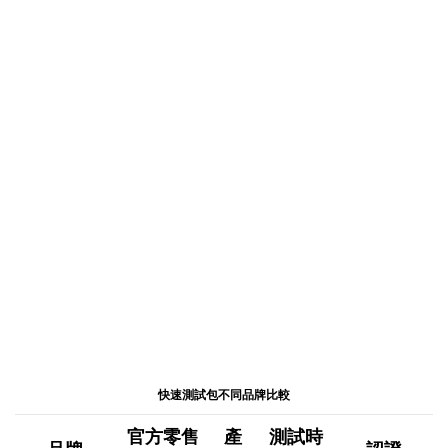
快速測試包不同品牌比較
官方零售
產
測試時