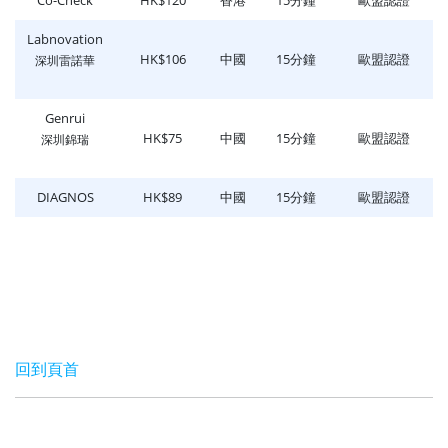
Labnovation
HK$106
中國
15分鐘
歐盟認證
深圳雷諾華
Genrui
HK$75
中國
15分鐘
歐盟認證
深圳錦瑞
DIAGNOS
HK$89
中國
15分鐘
歐盟認證
回到頁首