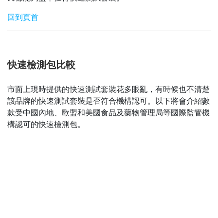
回到頁首
快速檢測包比較
市面上現時提供的快速測試套裝花多眼亂，有時候也不清楚
該品牌的快速測試套裝是否符合機構認可。以下將會介紹數
款受中國內地、歐盟和美國食品及藥物管理局等國際監管機
構認可的快速檢測包。