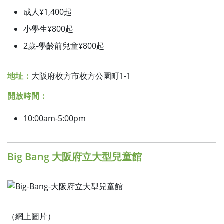
成人¥1,400起
小學生¥800起
2歲-學齡前兒童¥800起
地址：
大阪府枚方市枚方公園町1-1
開放時間：
10:00am-5:00pm
Big Bang 大阪府立大型兒童館
（網上圖片）