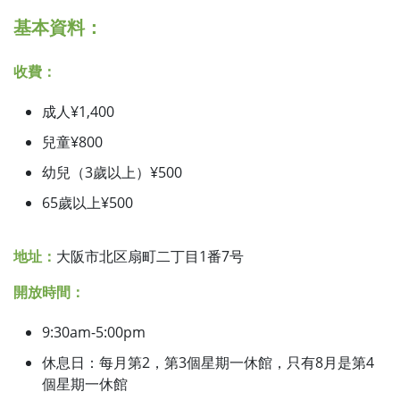
基本資料：
收費：
成人¥1,400
兒童¥800
幼兒（3歲以上）¥500
65歲以上¥500
地址：
大阪市北区扇町二丁目1番7号
開放時間：
9:30am-5:00pm
休息日：每月第2，第3個星期一休館，只有8月是第4
個星期一休館