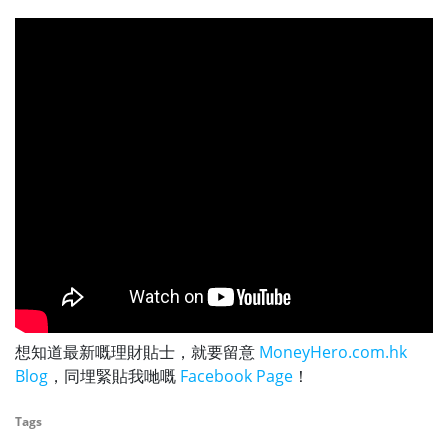
想知道最新嘅理財貼士，就要留意
MoneyHero.com.hk
Blog
，同埋緊貼我哋嘅
Facebook Page
！
Tags