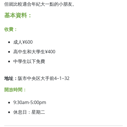
但就比較適合年紀大一點的小朋友。
基本資料：
收費：
成人¥600
高中生和大學生¥400
中學生以下免費
地址：
阪市中央区大手前4−1−32
開放時間：
9:30am-5:00pm
休息日：星期二