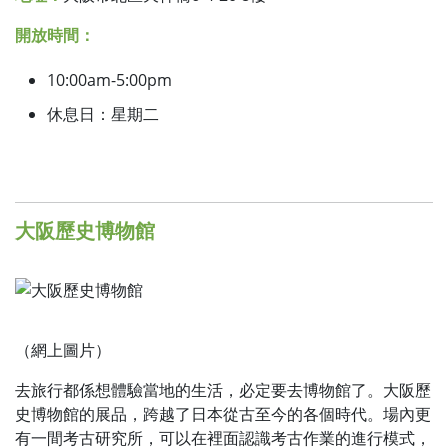
開放時間：
10:00am-5:00pm
休息日：星期二
大阪歷史博物館
（網上圖片）
去旅行都係想體驗當地的生活，必定要去博物館了。大阪歷
史博物館的展品，跨越了日本從古至今的各個時代。場內更
有一間考古研究所，可以在裡面認識考古作業的進行模式，