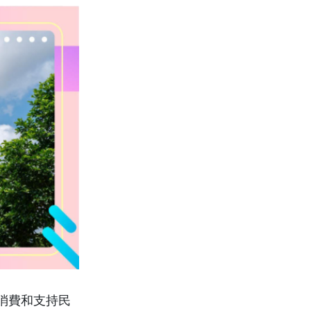
消費和支持民