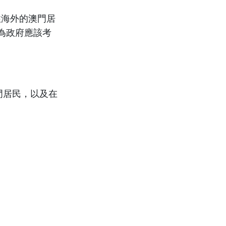
住海外的澳門居
為政府應該考
門居民，以及在