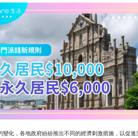
的變化，各地政府紛紛推出不同的經濟刺激措施，以促進