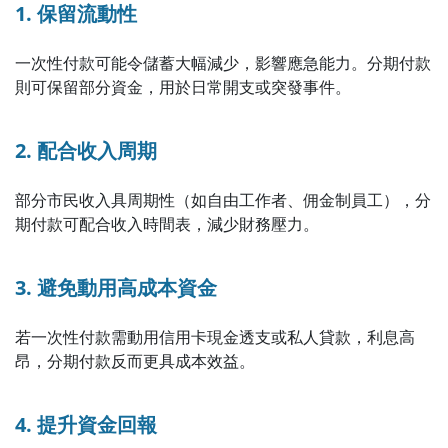
1. 保留流動性
一次性付款可能令儲蓄大幅減少，影響應急能力。分期付款
則可保留部分資金，用於日常開支或突發事件。
2. 配合收入周期
部分市民收入具周期性（如自由工作者、佣金制員工），分
期付款可配合收入時間表，減少財務壓力。
3. 避免動用高成本資金
若一次性付款需動用信用卡現金透支或私人貸款，利息高
昂，分期付款反而更具成本效益。
4. 提升資金回報