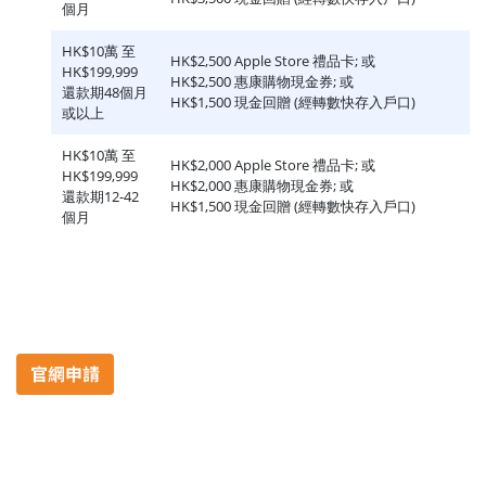
個月
HK$10萬 至
HK$2,500 Apple Store 禮品卡; 或
HK$199,999
HK$2,500 惠康購物現金券; 或
還款期48個月
HK$1,500 現金回贈 (經轉數快存入戶口)
或以上
HK$10萬 至
HK$2,000 Apple Store 禮品卡; 或
HK$199,999
HK$2,000 惠康購物現金券; 或
還款期12-42
HK$1,500 現金回贈 (經轉數快存入戶口)
個月