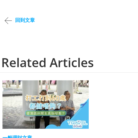
回到文章
Related Articles
一般理財文章