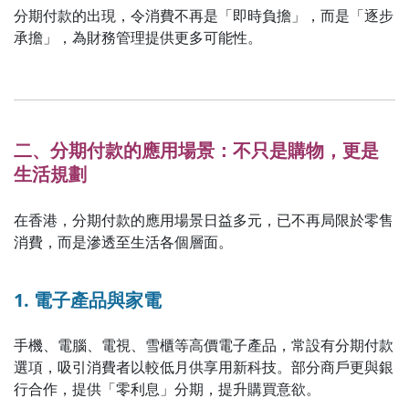
分期付款的出現，令消費不再是「即時負擔」，而是「逐步
承擔」，為財務管理提供更多可能性。
二、分期付款的應用場景：不只是購物，更是
生活規劃
在香港，分期付款的應用場景日益多元，已不再局限於零售
消費，而是滲透至生活各個層面。
1. 電子產品與家電
手機、電腦、電視、雪櫃等高價電子產品，常設有分期付款
選項，吸引消費者以較低月供享用新科技。部分商戶更與銀
行合作，提供「零利息」分期，提升購買意欲。