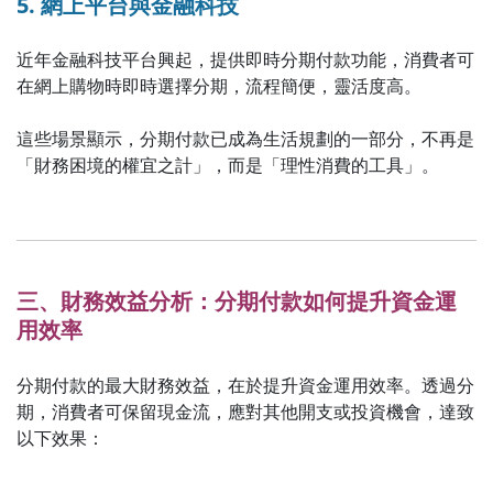
5. 網上平台與金融科技
近年金融科技平台興起，提供即時分期付款功能，消費者可
在網上購物時即時選擇分期，流程簡便，靈活度高。
這些場景顯示，分期付款已成為生活規劃的一部分，不再是
「財務困境的權宜之計」，而是「理性消費的工具」。
三、財務效益分析：分期付款如何提升資金運
用效率
分期付款的最大財務效益，在於提升資金運用效率。透過分
期，消費者可保留現金流，應對其他開支或投資機會，達致
以下效果：