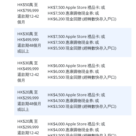
HK$50萬 至
HK$7,500 Apple Store 禮品卡; 或
HK$799,999
HK$7,500 惠康購物現金券; 或
還款期12-42
HK$6,200 現金回贈 (經轉數快存入戶口)
個月
HK$30萬 至
HK$7,500 Apple Store 禮品卡; 或
HK$499,999
HK$7,500 惠康購物現金券; 或
還款期48個月
HK$5,500 現金回贈 (經轉數快存入戶口)
或以上
HK$30萬 至
HK$6,000 Apple Store 禮品卡; 或
HK$499,999
HK$6,000 惠康購物現金券; 或
還款期12-42
HK$5,500 現金回贈 (經轉數快存入戶口)
個月
HK$20萬 至
HK$4,500 Apple Store 禮品卡; 或
HK$299,999
HK$4,500 惠康購物現金券; 或
還款期48個月
HK$3,500 現金回贈 (經轉數快存入戶口)
或以上
HK$20萬 至
HK$4,000 Apple Store 禮品卡; 或
HK$299,999
HK$4,000 惠康購物現金券; 或
還款期12-42
HK$3,500 現金回贈 (經轉數快存入戶口)