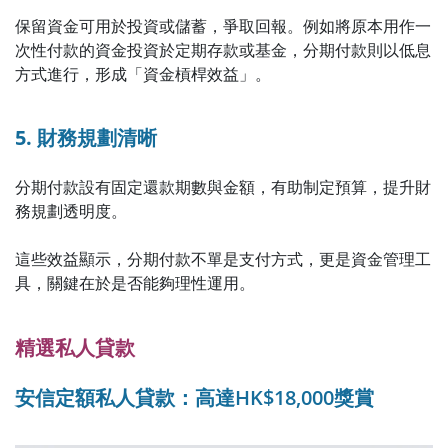
保留資金可用於投資或儲蓄，爭取回報。例如將原本用作一
次性付款的資金投資於定期存款或基金，分期付款則以低息
方式進行，形成「資金槓桿效益」。
5. 財務規劃清晰
分期付款設有固定還款期數與金額，有助制定預算，提升財
務規劃透明度。
這些效益顯示，分期付款不單是支付方式，更是資金管理工
具，關鍵在於是否能夠理性運用。
精選私人貸款
安信定額私人貸款：高達HK$18,000獎賞