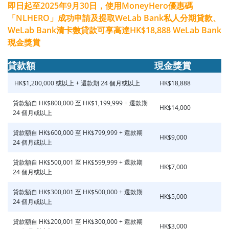
即日起至2025年9月30日，使用MoneyHero優惠碼
「NLHERO」成功申請及提取WeLab Bank私人分期貸款、
WeLab Bank清卡數貸款可享高達HK$18,888 WeLab Bank
現金獎賞
貸款額
現金獎賞
HK$1,200,000 或以上 + 還款期 24 個月或以上
HK$18,888
貸款額自 HK$800,000 至 HK$1,199,999 + 還款期
HK$14,000
24 個月或以上
貸款額自 HK$600,000 至 HK$799,999 + 還款期
HK$9,000
24 個月或以上
貸款額自 HK$500,001 至 HK$599,999 + 還款期
HK$7,000
24 個月或以上
貸款額自 HK$300,001 至 HK$500,000 + 還款期
HK$5,000
24 個月或以上
貸款額自 HK$200,001 至 HK$300,000 + 還款期
HK$3,000