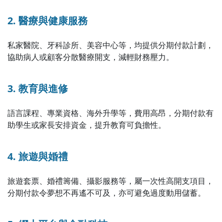
2. 醫療與健康服務
私家醫院、牙科診所、美容中心等，均提供分期付款計劃，
協助病人或顧客分散醫療開支，減輕財務壓力。
3. 教育與進修
語言課程、專業資格、海外升學等，費用高昂，分期付款有
助學生或家長安排資金，提升教育可負擔性。
4. 旅遊與婚禮
旅遊套票、婚禮籌備、攝影服務等，屬一次性高開支項目，
分期付款令夢想不再遙不可及，亦可避免過度動用儲蓄。