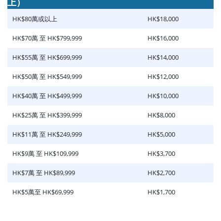
上）
HK$80萬或以上
HK$18,000
HK$70萬 至 HK$799,999
HK$16,000
HK$55萬 至 HK$699,999
HK$14,000
HK$50萬 至 HK$549,999
HK$12,000
HK$40萬 至 HK$499,999
HK$10,000
HK$25萬 至 HK$399,999
HK$8,000
HK$11萬 至 HK$249,999
HK$5,000
HK$9萬 至 HK$109,999
HK$3,700
HK$7萬 至 HK$89,999
HK$2,700
HK$5萬至 HK$69,999
HK$1,700