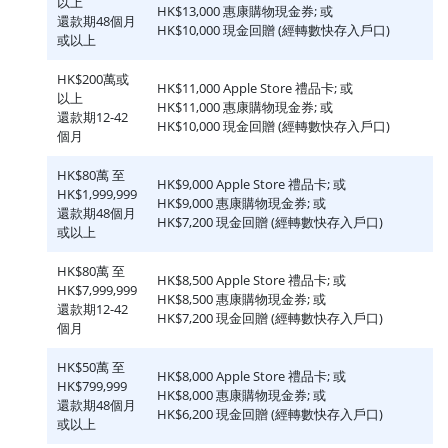
以上
HK$13,000 惠康購物現金券; 或
還款期48個月
HK$10,000 現金回贈 (經轉數快存入戶口)
或以上
HK$200萬或
HK$11,000 Apple Store 禮品卡; 或
以上
HK$11,000 惠康購物現金券; 或
還款期12-42
HK$10,000 現金回贈 (經轉數快存入戶口)
個月
HK$80萬 至
HK$9,000 Apple Store 禮品卡; 或
HK$1,999,999
HK$9,000 惠康購物現金券; 或
還款期48個月
HK$7,200 現金回贈 (經轉數快存入戶口)
或以上
HK$80萬 至
HK$8,500 Apple Store 禮品卡; 或
HK$7,999,999
HK$8,500 惠康購物現金券; 或
還款期12-42
HK$7,200 現金回贈 (經轉數快存入戶口)
個月
HK$50萬 至
HK$8,000 Apple Store 禮品卡; 或
HK$799,999
HK$8,000 惠康購物現金券; 或
還款期48個月
HK$6,200 現金回贈 (經轉數快存入戶口)
或以上