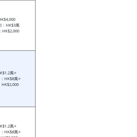
$4,000
：HK$3萬
K$2,000
$1.2萬
⭐
：HK$8萬
⭐
K$2,000
$1.2萬
⭐
：HK$8萬
⭐