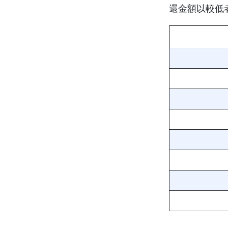
還金額以較低