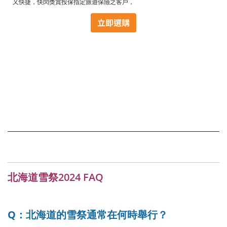
又快捷，快閃獎賞投保指定旅遊保險之客戶，
北海道雪祭2024 FAQ
Q：北海道的雪祭通常在何時舉行？