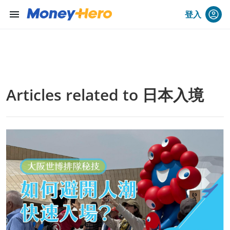
menu
登入
Articles related to 日本入境