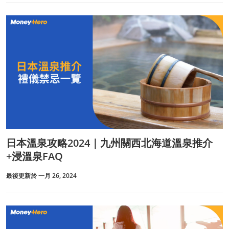
日本溫泉攻略2024｜九州關西北海道溫泉推介
+浸溫泉FAQ
最後更新於 一月 26, 2024