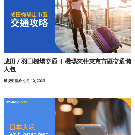
成田 / 羽田機場交通 ︱機場來往東京市區交通懶
人包
最後更新於 七月 10, 2023