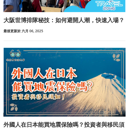
大阪世博排隊秘技：如何避開人潮，快速入場？
最後更新於 六月 06, 2025
外國人在日本能買地震保險嗎？投資者與移民須