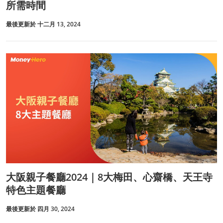
所需時間
最後更新於 十二月 13, 2024
大阪親子餐廳2024｜8大梅田、心齋橋、天王寺
特色主題餐廳
最後更新於 四月 30, 2024