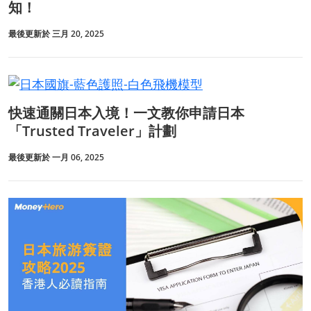
知！
最後更新於 三月 20, 2025
快速通關日本入境！一文教你申請日本
「Trusted Traveler」計劃
最後更新於 一月 06, 2025