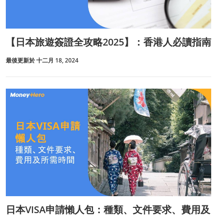
【日本旅遊簽證全攻略2025】：香港人必讀指南
最後更新於 十二月 18, 2024
日本VISA申請懶人包：種類、文件要求、費用及