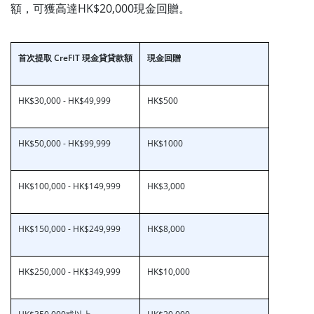
額，可獲高達HK$20,000現金回贈。
首次提取 CreFIT 現金貸貸款額
現金回贈
HK$30,000 - HK$49,999
HK$500
HK$50,000 - HK$99,999
HK$1000
HK$100,000 - HK$149,999
HK$3,000
HK$150,000 - HK$249,999
HK$8,000
HK$250,000 - HK$349,999
HK$10,000