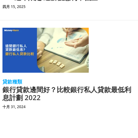
四月 15, 2025
貸款種類
銀行貸款邊間好？比較銀行私人貸款最低利
息計劃 2022
十月 31, 2024