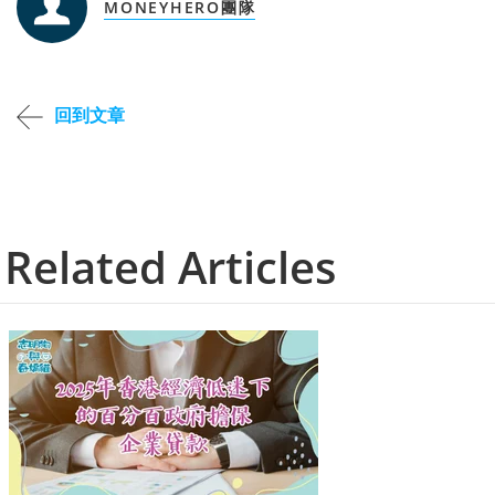
MONEYHERO團隊
回到文章
Related Articles