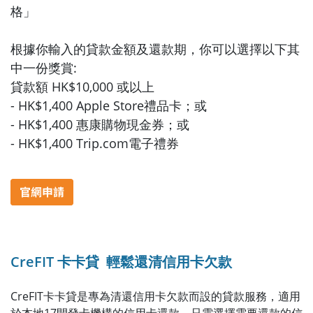
格」
根據你輸入的貸款金額及還款期，你可以選擇以下其
中一份獎賞:
貸款額 HK$10,000 或以上
- HK$1,400 Apple Store禮品卡；或
- HK$1,400 惠康購物現金券；或
- HK$1,400 Trip.com電子禮券
CreFIT 卡卡貸 輕鬆還清信用卡欠款
CreFIT卡卡貸是專為清還信用卡欠款而設的貸款服務，適用
於本地17間發卡機構的信用卡還款，只需選擇需要還款的信