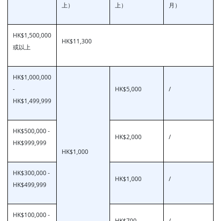
上）
上）
月）
HK$1,500,000
HK$11,300
或以上
HK$1,000,000
-
HK$5,000
/
HK$1,499,999
HK$500,000 -
HK$2,000
/
HK$999,999
HK$1,000
HK$300,000 -
HK$1,000
/
HK$499,999
HK$100,000 -
HK$700
/