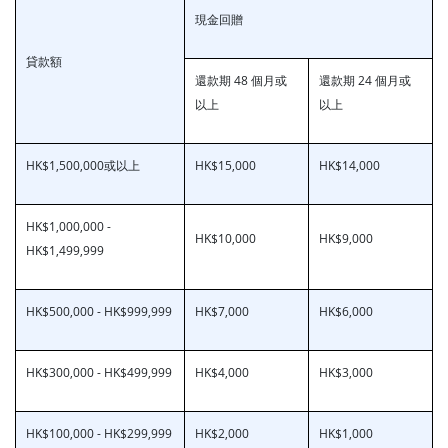
現金回贈
貸款額
還款期 48 個月或
還款期 24 個月或
以上
以上
HK$1,500,000或以上
HK$15,000
HK$14,000
HK$1,000,000 -
HK$10,000
HK$9,000
HK$1,499,999
HK$500,000 - HK$999,999
HK$7,000
HK$6,000
HK$300,000 - HK$499,999
HK$4,000
HK$3,000
HK$100,000 - HK$299,999
HK$2,000
HK$1,000