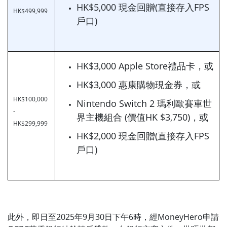
HK$5,000 現金回贈(直接存入FPS
HK$499,999
戶口)
HK$3,000 Apple Store禮品卡，或
HK$3,000 惠康購物現金券，或
HK$100,000
Nintendo Switch 2 瑪利歐賽車世
-
界主機組合 (價值HK $3,750)，或
HK$299,999
HK$2,000 現金回贈(直接存入FPS
戶口)
此外，即日至2025年9月30日下午6時，經MoneyHero申請