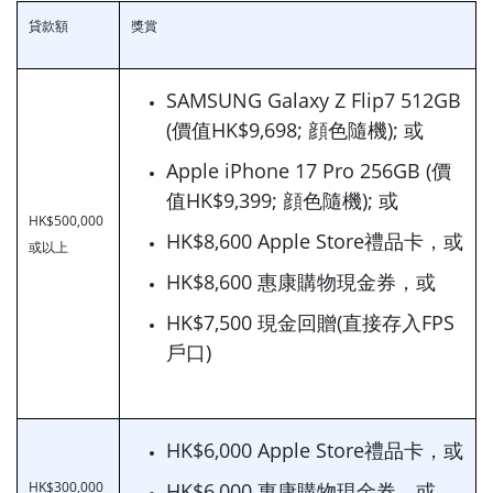
貸款額
獎賞
SAMSUNG Galaxy Z Flip7 512GB
(價值HK$9,698; 顔色隨機); 或
Apple iPhone 17 Pro 256GB (價
值HK$9,399; 顔色隨機); 或
HK$500,000
HK$8,600 Apple Store禮品卡，或
或以上
HK$8,600 惠康購物現金券，或
HK$7,500 現金回贈(直接存入FPS
戶口)
HK$6,000 Apple Store禮品卡，或
HK$300,000
HK$6,000 惠康購物現金券，或