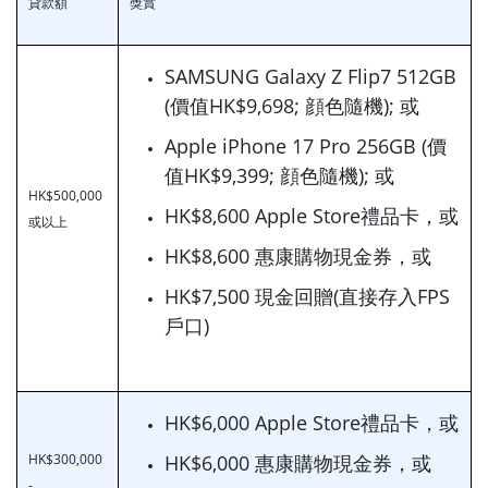
貸款額
獎賞
SAMSUNG Galaxy Z Flip7 512GB
(價值HK$9,698; 顔色隨機); 或
Apple iPhone 17 Pro 256GB (價
值HK$9,399; 顔色隨機); 或
HK$500,000
HK$8,600 Apple Store禮品卡，或
或以上
HK$8,600 惠康購物現金券，或
HK$7,500 現金回贈(直接存入FPS
戶口)
HK$6,000 Apple Store禮品卡，或
HK$300,000
HK$6,000 惠康購物現金券，或
-