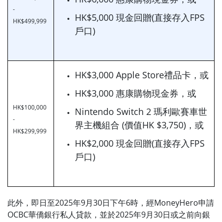
-
HK$5,000 現金回贈(直接存入FPS
HK$499,999
戶口)
HK$3,000 Apple Store禮品卡，或
HK$3,000 惠康購物現金券，或
HK$100,000
Nintendo Switch 2 瑪利歐賽車世
-
界主機組合 (價值HK $3,750)，或
HK$299,999
HK$2,000 現金回贈(直接存入FPS
戶口)
此外，即日至2025年9月30日下午6時，經MoneyHero申請
OCBC華僑銀行私人貸款，並於2025年9月30日或之前向銀