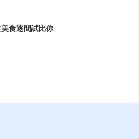
世美食逐間試比你