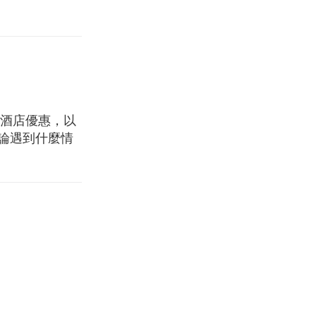
和酒店優惠，以
論遇到什麼情