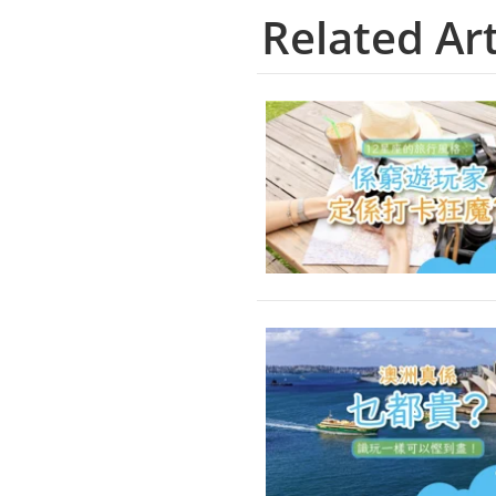
Related Art