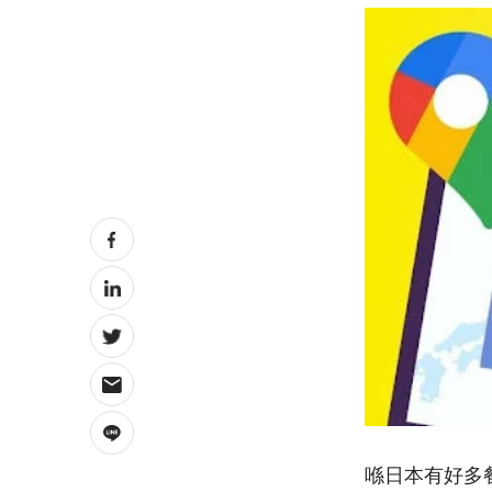
喺日本有好多