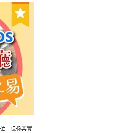
訂位，但係其實