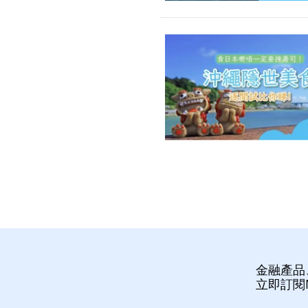
金融產品
立即訂閱