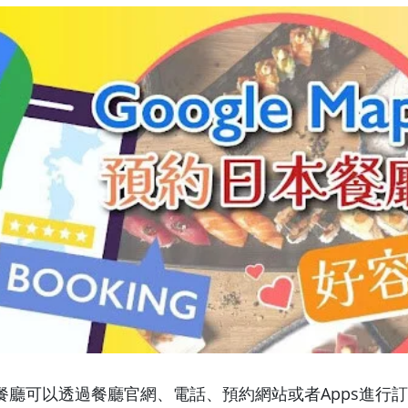
餐廳可以透過餐廳官網、電話、預約網站或者Apps進行