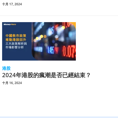
十月 17, 2024
港股
2024年港股的瘋潮是否已經結束？
十月 16, 2024