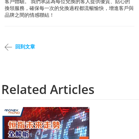
客戶體驗。 我們承諾為每位兌換的客人提供優質、貼心的
換領服務，確保每一次的兌換過程都流暢愉快，增進客戶與
品牌之間的情感聯結！
回到文章
Related Articles