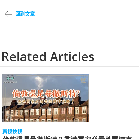
回到文章
Related Articles
賣樓換樓