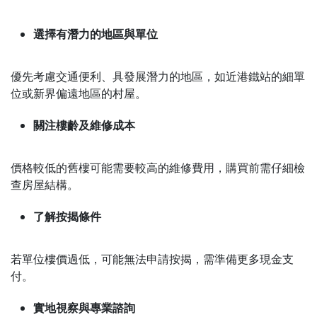
選擇有潛力的地區與單位
優先考慮交通便利、具發展潛力的地區，如近港鐵站的細單
位或新界偏遠地區的村屋。
關注樓齡及維修成本
價格較低的舊樓可能需要較高的維修費用，購買前需仔細檢
查房屋結構。
了解按揭條件
若單位樓價過低，可能無法申請按揭，需準備更多現金支
付。
實地視察與專業諮詢