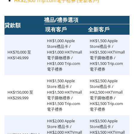
HK$2,500 Trip.com電子禮券 (全新客戶)
禮品/禮券選項
貸款額
現有客戶
全新客戶
HK$1,000 Apple
HK$1,500 Apple
Store禮品卡 /
Store禮品卡 /
HK$70,000 至
HK$1,000 HKTVmall
HK$1,500 HKTVmall
HK$149,999
電子購物禮券 /
電子購物禮券 /
HK$1,000 Trip.com
HK$1,500 Trip.com
電子禮券
電子禮券
HK$1,500 Apple
HK$2,500 Apple
Store 禮品卡 /
Store禮品卡 /
HK$150,000 至
HK$1,500 HKTVmall
HK2,500 HKTVmall
HK$299,999
電子購物禮券 /
電子購物禮券 /
HK$1,500 Trip.com
HK$2,500 Trip.com
電子禮券
電子禮券
HK$2,000 Apple
HK$3,500 Apple
Store 禮品卡 /
Store禮品卡 /
HK$2,000 HKTVmall
HK$3,500 HKTVmall