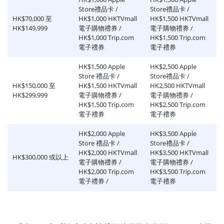
Store禮品卡 /
Store禮品卡 /
HK$70,000 至
HK$1,000 HKTVmall
HK$1,500 HKTVmall
HK$149,999
電子購物禮券 /
電子購物禮券 /
HK$1,000 Trip.com
HK$1,500 Trip.com
電子禮券
電子禮券
HK$1,500 Apple
HK$2,500 Apple
Store 禮品卡 /
Store禮品卡 /
HK$150,000 至
HK$1,500 HKTVmall
HK2,500 HKTVmall
HK$299,999
電子購物禮券 /
電子購物禮券 /
HK$1,500 Trip.com
HK$2,500 Trip.com
電子禮券
電子禮券
HK$2,000 Apple
HK$3,500 Apple
Store 禮品卡 /
Store禮品卡 /
HK$2,000 HKTVmall
HK$3,500 HKTVmall
HK$300,000 或以上
電子購物禮券 /
電子購物禮券 /
HK$2,000 Trip.com
HK$3,500 Trip.com
電子禮券 /
電子禮券