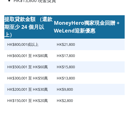
HK$13,800 現金獎賞
提取貸款金額 （還款
MoneyHero獨家現金回贈 +
期至少 24 個月以
WeLend迎新優惠
上）
HK$800,001或以上
HK$21,800
HK$600,001 至 HK$80萬
HK$17,800
HK$500,001 至 HK$60萬
HK$15,800
HK$300,001 至 HK$50萬
HK$13,800
HK$200,001 至 HK$30萬
HK$9,800
HK$150,001 至 HK$20萬
HK$2,800