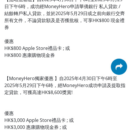
日下午6時，成功經MoneyHero申請華僑銀行 私人貸款 /
結餘轉戶私人貸款，並於2025年5月29日或之前向銀行交齊
所有文件，不論貸款額及是否獲批核，可享HK$800 現金禮
券
優惠
HK$800 Apple Store禮品卡 ; 或
HK$800 惠康購物現金券
【MoneyHero獨家優惠 】自2025年4月30日下午6時至
2025年5月29日下午6時，經MoneyHero成功申請及提取指
定貸款，可獲高達HK$8,600獎賞!
優惠
HK$3,000 Apple Store禮品卡 ; 或
HK$3,000 惠康購物現金券 ; 或