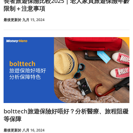
長者旅遊保險比較2025｜老人家買旅遊保險年齡
限制＋注意事項
最後更新於 九月 15, 2024
bolttech旅遊保險好唔好？分析醫療、旅程阻礙
等保障
最後更新於 八月 16, 2024