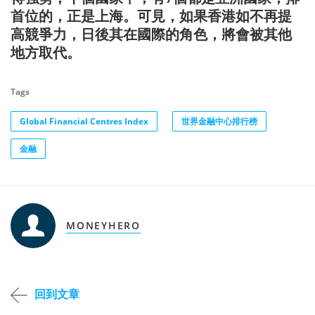
首位的，正是上海。可見，如果香港如不再提
高競爭力，日後其在國際的角色，將會被其他
地方取代。
Tags
Global Financial Centres Index
世界金融中心排行榜
金融
MONEYHERO
回到文章