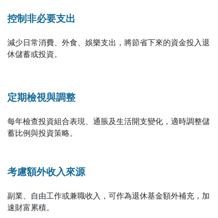
控制非必要支出
減少日常消費、外食、娛樂支出，將節省下來的資金投入退
休儲蓄或投資。
定期檢視與調整
每年檢查投資組合表現、通脹及生活開支變化，適時調整儲
蓄比例與投資策略。
考慮額外收入來源
副業、自由工作或兼職收入，可作為退休基金額外補充，加
速財富累積。