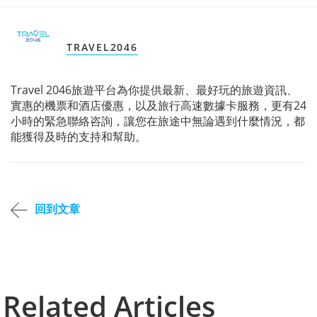
TRAVEL2046
Travel 2046旅遊平台為你提供最新、最好玩的旅遊資訊、
實惠的機票和酒店優惠，以及旅行高速數據卡服務，更有24
小時的緊急聯絡咨詢，讓您在旅途中無論遇到什麼情況，都
能獲得及時的支持和幫助。
回到文章
Related Articles