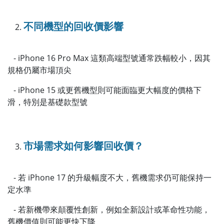
不同機型的回收價影響
- iPhone 16 Pro Max 這類高端型號通常跌幅較小，因其
規格仍屬市場頂尖
- iPhone 15 或更舊機型則可能面臨更大幅度的價格下
滑，特別是基礎款型號
市場需求如何影響回收價？
- 若 iPhone 17 的升級幅度不大，舊機需求仍可能保持一
定水準
- 若新機帶來顛覆性創新，例如全新設計或革命性功能，
舊機價值則可能更快下降