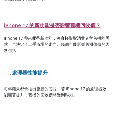
iPhone 17 的新功能是否影響舊機回收價？
iPhone 17 帶來哪些新功能，將直接影響消費者對舊機的需
求，也決定了二手市場的走向。幾個可能影響舊機價值的因
素包括：
處理器性能提升
每年蘋果都會推出更新的芯片，若 iPhone 17 的處理器效
能顯著提升，舊機的回收價將受到壓力。