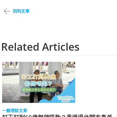
回到文章
Related Articles
一般理財文章