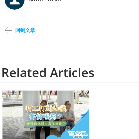
回到文章
Related Articles