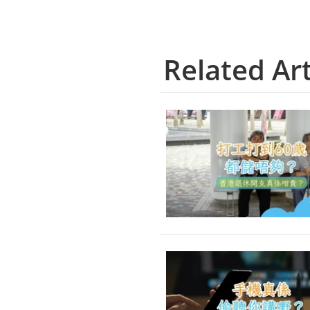
Related Art